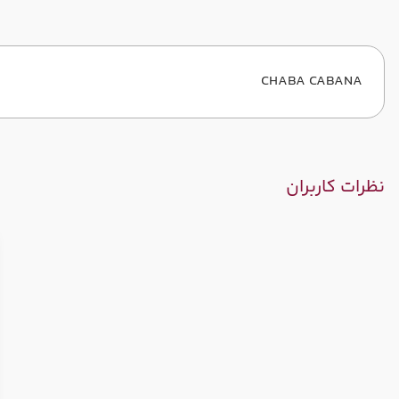
CHABA CABANA
نظرات کاربران