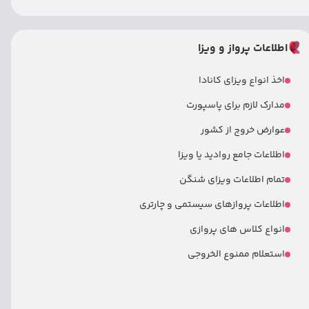
اطلاعات پرواز و ویزا
اخذ انواع ویزای کانادا
مدارک لازم برای پاسپورت
عوارض خروج از کشور
اطلاعات جامع روادید یا ویزا
تمام اطلاعات ویزای شنگن
اطلاعات پروازهای سیستمی و چارتری
انواع کلاس های پروازی
استعلام ممنوع الخروجی